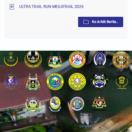
ULTRA TRAIL RUN MEGATRAIL 2026
Ke Arkib Berita..