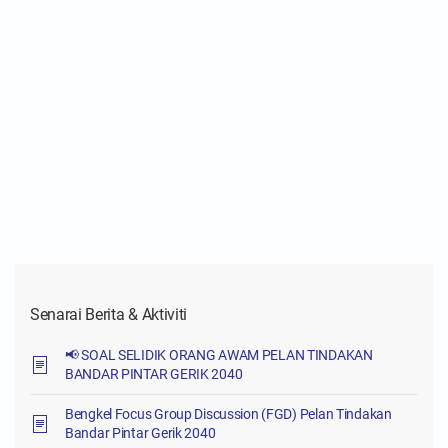
Senarai Berita & Aktiviti
📢 SOAL SELIDIK ORANG AWAM PELAN TINDAKAN
BANDAR PINTAR GERIK 2040
Bengkel Focus Group Discussion (FGD) Pelan Tindakan
Bandar Pintar Gerik 2040