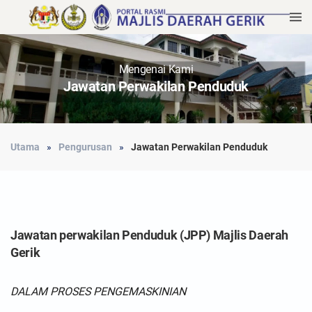
Mengenai Kami
Jawatan Perwakilan Penduduk
Utama
Pengurusan
Jawatan Perwakilan Penduduk
Jawatan perwakilan Penduduk (JPP) Majlis Daerah
Gerik
DALAM PROSES PENGEMASKINIAN