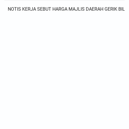
NOTIS KERJA SEBUT HARGA MAJLIS DAERAH GERIK BIL 3