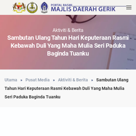
Aktiviti & Berita
Sambutan Ulang Tahun Hari Keputeraan Rasmi
Kebawah Duli Yang Maha Mulia Seri Paduka
Baginda Tuanku
Utama
Pusat Media
Aktiviti & Berita
Sambutan Ulang
Tahun Hari Keputeraan Rasmi Kebawah Duli Yang Maha Mulia
Seri Paduka Baginda Tuanku