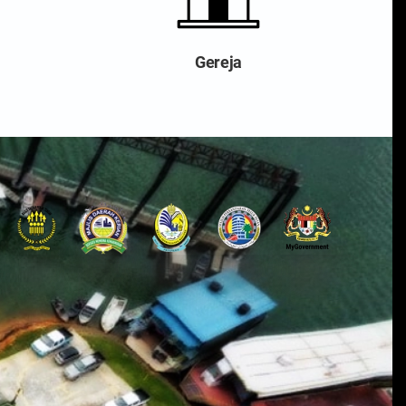
Gereja