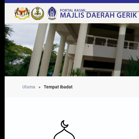
Utama
Tempat Ibadat