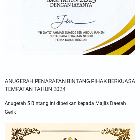
ANUGERAH PENARAFAN BINTANG PIHAK BERKUASA
TEMPATAN TAHUN 2024
Anugerah 5 Bintang ini diberikan kepada Majlis Daerah
Gerik