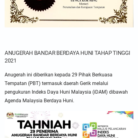
ANUGERAH BANDAR BERDAYA HUNI TAHAP TINGGI
2021
Anugerah ini diberikan kepada 29 Pihak Berkuasa
Tempatan (PBT) termasuk daerah Gerik melalui
pengukuran Indeks Daya Huni Malaysia (iDAM) dibawah
Agenda Malaysia Berdaya Huni.