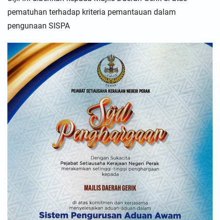
pematuhan terhadap kriteria pemantauan dalam
pengunaan SISPA