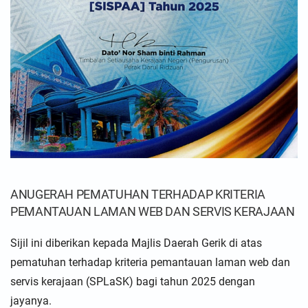
ANUGERAH PEMATUHAN TERHADAP KRITERIA
PEMANTAUAN LAMAN WEB DAN SERVIS KERAJAAN
Sijil ini diberikan kepada Majlis Daerah Gerik di atas
pematuhan terhadap kriteria pemantauan laman web dan
servis kerajaan (SPLaSK) bagi tahun 2025 dengan
jayanya.