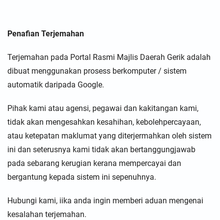
Penafian Terjemahan
Terjemahan pada Portal Rasmi Majlis Daerah Gerik adalah
dibuat menggunakan prosess berkomputer / sistem
automatik daripada Google.
Pihak kami atau agensi, pegawai dan kakitangan kami,
tidak akan mengesahkan kesahihan, kebolehpercayaan,
atau ketepatan maklumat yang diterjermahkan oleh sistem
ini dan seterusnya kami tidak akan bertanggungjawab
pada sebarang kerugian kerana mempercayai dan
bergantung kepada sistem ini sepenuhnya.
Hubungi kami, iika anda ingin memberi aduan mengenai
kesalahan terjemahan.