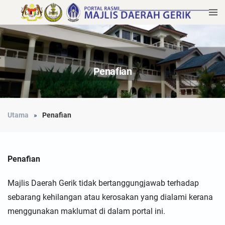
Penafian
Utama
Penafian
Penafian
Majlis Daerah Gerik tidak bertanggungjawab terhadap
sebarang kehilangan atau kerosakan yang dialami kerana
menggunakan maklumat di dalam portal ini.