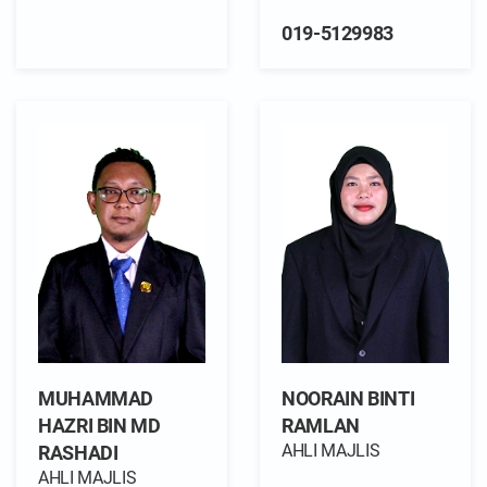
019-5129983
MUHAMMAD
NOORAIN BINTI
HAZRI BIN MD
RAMLAN
AHLI MAJLIS
RASHADI
AHLI MAJLIS