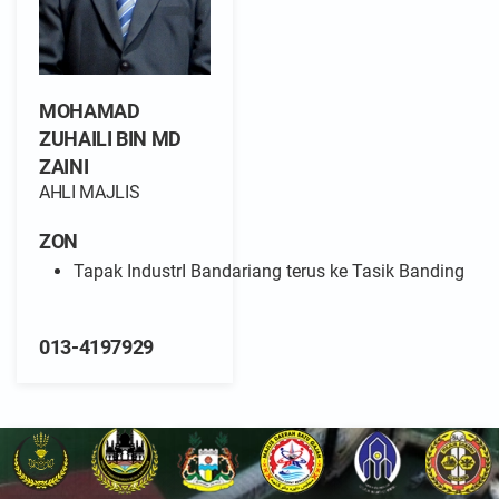
MOHAMAD
ZUHAILI BIN MD
ZAINI
AHLI MAJLIS
ZON
Tapak IndustrI Bandariang terus ke Tasik Banding
013-4197929