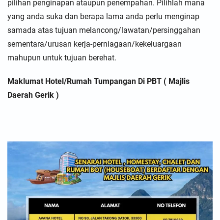
pilihan penginapan ataupun penempahan. Pilihlah mana
yang anda suka dan berapa lama anda perlu menginap
samada atas tujuan melancong/lawatan/persinggahan
sementara/urusan kerja-perniagaan/kekeluargaan
mahupun untuk tujuan berehat.
Maklumat Hotel/Rumah Tumpangan Di PBT ( Majlis
Daerah Gerik )