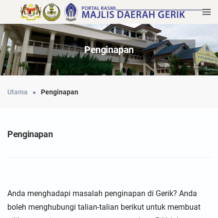
Penginapan
Utama
Penginapan
Penginapan
Anda menghadapi masalah penginapan di Gerik? Anda
boleh menghubungi talian-talian berikut untuk membuat