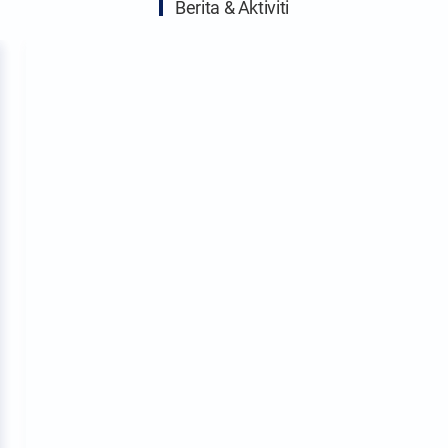
Berita & Aktiviti