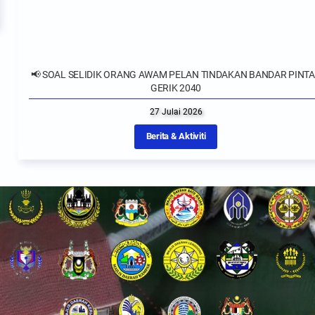
📢 SOAL SELIDIK ORANG AWAM PELAN TINDAKAN BANDAR PINTAR
GERIK 2040
27 Julai 2026
Berita & Aktiviti