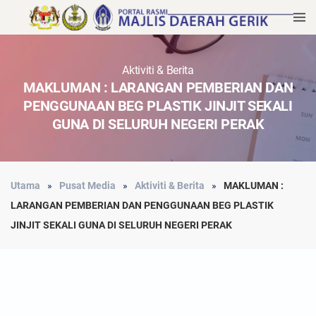
Aktiviti & Berita
MAKLUMAN : LARANGAN PEMBERIAN DAN
PENGGUNAAN BEG PLASTIK JINJIT SEKALI
GUNA DI SELURUH NEGERI PERAK
Utama
Pusat Media
Aktiviti & Berita
MAKLUMAN :
LARANGAN PEMBERIAN DAN PENGGUNAAN BEG PLASTIK
JINJIT SEKALI GUNA DI SELURUH NEGERI PERAK