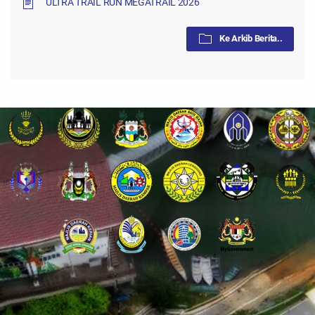
ULTRA TRAIL RUN MEGATRAIL 2026
Ke Arkib Berita..