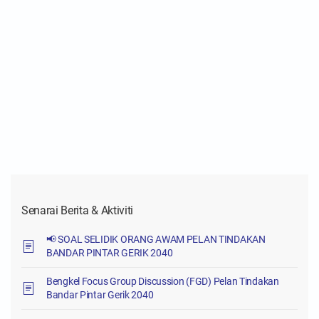
Senarai Berita & Aktiviti
📢 SOAL SELIDIK ORANG AWAM PELAN TINDAKAN
BANDAR PINTAR GERIK 2040
Bengkel Focus Group Discussion (FGD) Pelan Tindakan
Bandar Pintar Gerik 2040