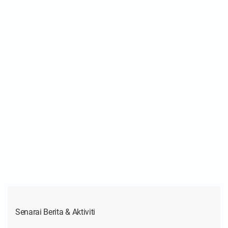
Senarai Berita & Aktiviti